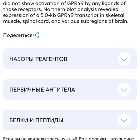
did not show activation of GPR49 by any ligands of
those receptors. Northern blot analysis revealed
expression of a 5.0-kb GPR49 transcript in skeletal
muscle, spinal cord, and various subregions of brain.
Поделиться
НАБОРЫ РЕАГЕНТОВ
ПЕРВИЧНЫЕ АНТИТЕЛА
БЕЛКИ И ПЕПТИДЫ
Если вы не увидели здесь нужный Вам продукт - это значит,