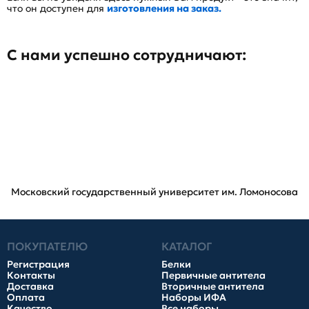
что он доступен для
изготовления на заказ.
С нами успешно сотрудничают:
Московский государственный университет им. Ломоносова
ПОКУПАТЕЛЮ
КАТАЛОГ
Регистрация
Белки
Контакты
Первичные антитела
Доставка
Вторичные антитела
Оплата
Наборы ИФА
Качество
Все наборы