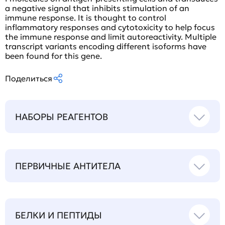
a negative signal that inhibits stimulation of an
immune response. It is thought to control
inflammatory responses and cytotoxicity to help focus
the immune response and limit autoreactivity. Multiple
transcript variants encoding different isoforms have
been found for this gene.
Поделиться
НАБОРЫ РЕАГЕНТОВ
ПЕРВИЧНЫЕ АНТИТЕЛА
БЕЛКИ И ПЕПТИДЫ