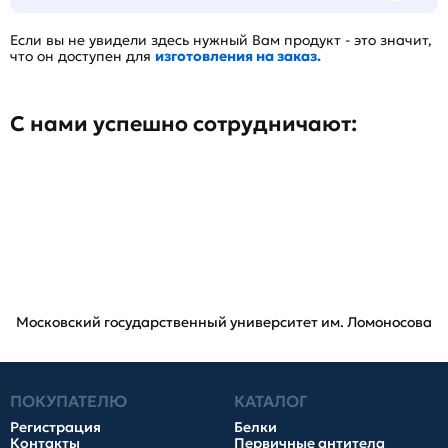
Если вы не увидели здесь нужный Вам продукт - это значит,
что он доступен для
изготовления на заказ.
С нами успешно сотрудничают:
Московский государственный университет им. Ломоносова
ПОКУПАТЕЛЮ
КАТАЛОГ
Регистрация
Белки
Контакты
Первичные антитела