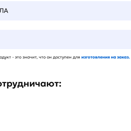
ЛА
дукт - это значит, что он доступен для
изготовления на заказ.
отрудничают: