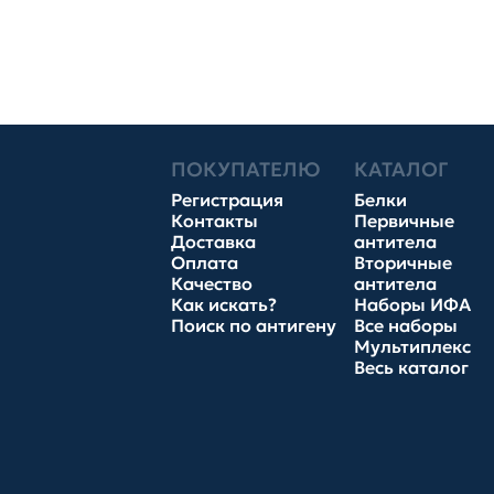
ПОКУПАТЕЛЮ
КАТАЛОГ
Регистрация
Белки
Контакты
Первичные
Доставка
антитела
Оплата
Вторичные
Качество
антитела
Как искать?
Наборы ИФА
Поиск по антигену
Все наборы
Мультиплекс
Весь каталог