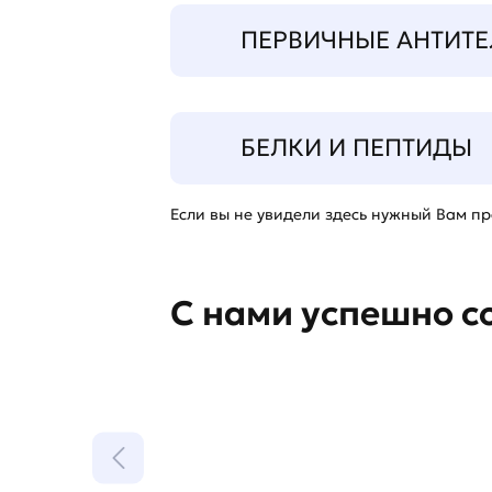
ПЕРВИЧНЫЕ АНТИТЕ
БЕЛКИ И ПЕПТИДЫ
Если вы не увидели здесь нужный Вам про
С нами успешно с