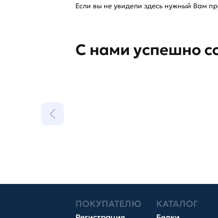
Если вы не увидели здесь нужный Вам про
С нами успешно с
ПОКУПАТЕЛЮ
КАТАЛОГ
Регистрация
Белки