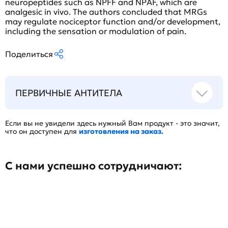
neuropeptides such as NPFF and NPAF, which are
analgesic in vivo. The authors concluded that MRGs
may regulate nociceptor function and/or development,
including the sensation or modulation of pain.
Поделиться
ПЕРВИЧНЫЕ АНТИТЕЛА
Если вы не увидели здесь нужный Вам продукт - это значит,
что он доступен для
изготовления на заказ.
С нами успешно сотрудничают: