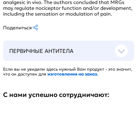
analgesic in vivo. The authors concluded that MRGs
may regulate nociceptor function and/or development,
including the sensation or modulation of pain.
Поделиться
ПЕРВИЧНЫЕ АНТИТЕЛА
Если вы не увидели здесь нужный Вам продукт - это значит,
что он доступен для
изготовления на заказ.
С нами успешно сотрудничают: