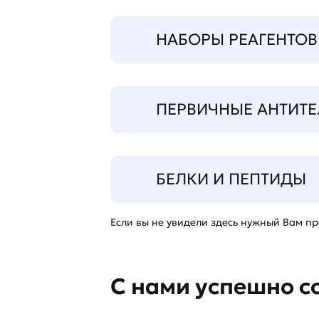
НАБОРЫ РЕАГЕНТОВ
ПЕРВИЧНЫЕ АНТИТЕ
БЕЛКИ И ПЕПТИДЫ
Если вы не увидели здесь нужный Вам про
С нами успешно с