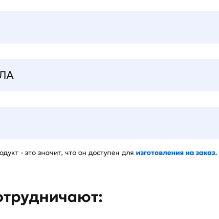
ЛА
дукт - это значит, что он доступен для
изготовления на заказ.
отрудничают: