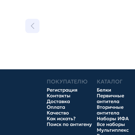
ПОКУПАТЕЛЮ
КАТАЛОГ
Регистрация
Белки
Контакты
Первичные
Доставка
антитела
Оплата
Вторичные
Качество
антитела
Как искать?
Наборы ИФА
Поиск по антигену
Все наборы
Мультиплекс