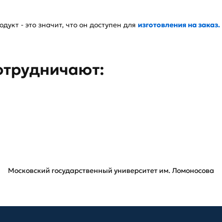
дукт - это значит, что он доступен для
изготовления на заказ.
отрудничают:
Московский государственный университет им. Ломоносова