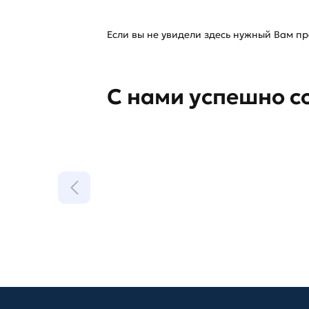
Если вы не увидели здесь нужный Вам про
С нами успешно с