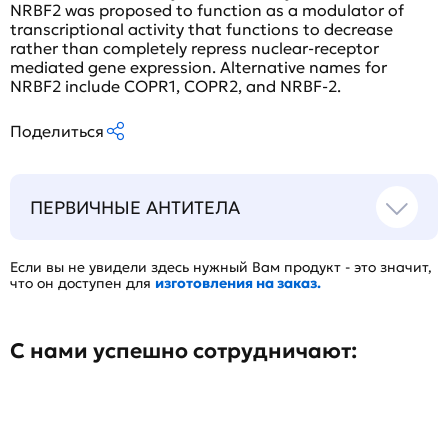
NRBF2 was proposed to function as a modulator of
transcriptional activity that functions to decrease
rather than completely repress nuclear-receptor
mediated gene expression. Alternative names for
NRBF2 include COPR1, COPR2, and NRBF-2.
Поделиться
ПЕРВИЧНЫЕ АНТИТЕЛА
Если вы не увидели здесь нужный Вам продукт - это значит,
что он доступен для
изготовления на заказ.
С нами успешно сотрудничают: