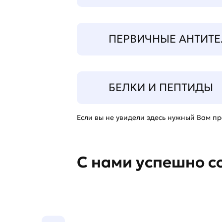
ПЕРВИЧНЫЕ АНТИТЕ
БЕЛКИ И ПЕПТИДЫ
Если вы не увидели здесь нужный Вам про
С нами успешно с