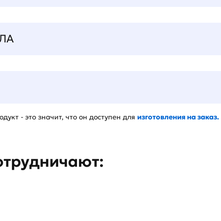
ЛА
дукт - это значит, что он доступен для
изготовления на заказ.
отрудничают: