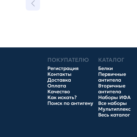
ПОКУПАТЕЛЮ
КАТАЛОГ
Регистрация
Белки
Контакты
Первичные
Доставка
антитела
Оплата
Вторичные
Качество
антитела
Как искать?
Наборы ИФА
Поиск по антигену
Все наборы
Мультиплекс
Весь каталог