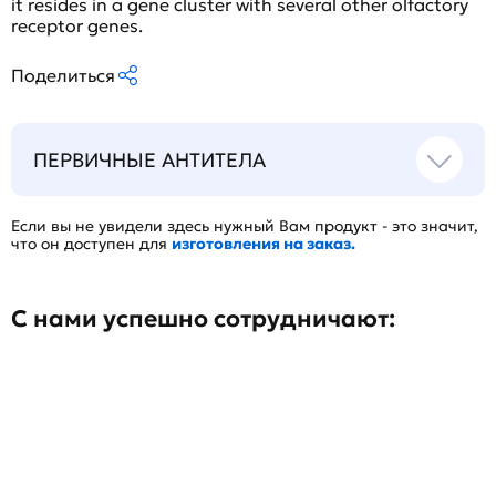
it resides in a gene cluster with several other olfactory
receptor genes.
Поделиться
ПЕРВИЧНЫЕ АНТИТЕЛА
Если вы не увидели здесь нужный Вам продукт - это значит,
что он доступен для
изготовления на заказ.
С нами успешно сотрудничают: