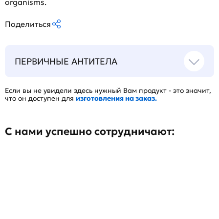
organisms.
Поделиться
ПЕРВИЧНЫЕ АНТИТЕЛА
Если вы не увидели здесь нужный Вам продукт - это значит,
что он доступен для
изготовления на заказ.
С нами успешно сотрудничают: