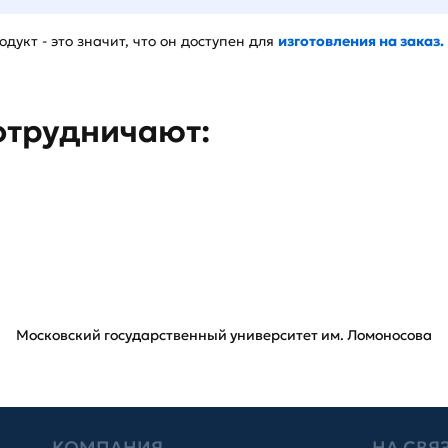
дукт - это значит, что он доступен для
изготовления на заказ.
отрудничают:
Московский государственный университет им. Ломоносова
КОМПАНИЯ
НА СВЯ