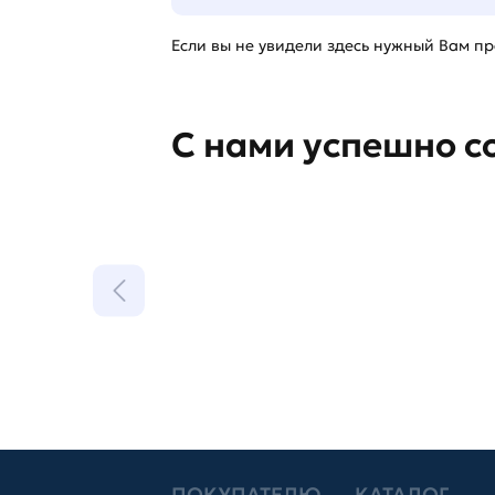
Если вы не увидели здесь нужный Вам про
С нами успешно с
ПОКУПАТЕЛЮ
КАТАЛОГ