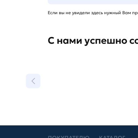
Если вы не увидели здесь нужный Вам про
С нами успешно с
ПОКУПАТЕЛЮ
КАТАЛОГ