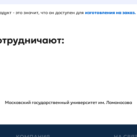
дукт - это значит, что он доступен для
изготовления на заказ.
отрудничают:
Московский государственный университет им. Ломоносова
КОМПАНИЯ
НА СВЯ