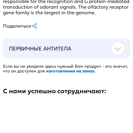
responsible for the recognition and G protein-mediated
transduction of odorant signals. The olfactory receptor
gene family is the largest in the genome.
Поделиться
ПЕРВИЧНЫЕ АНТИТЕЛА
Если вы не увидели здесь нужный Вам продукт - это значит,
что он доступен для
изготовления на заказ.
С нами успешно сотрудничают: