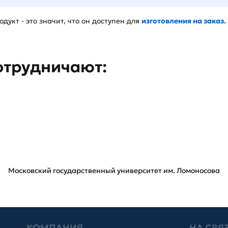
дукт - это значит, что он доступен для
изготовления на заказ.
отрудничают:
Московский государственный университет им. Ломоносова
КОМПАНИЯ
НА СВЯ