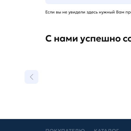
Если вы не увидели здесь нужный Вам про
С нами успешно с
ПОКУПАТЕЛЮ
КАТАЛОГ