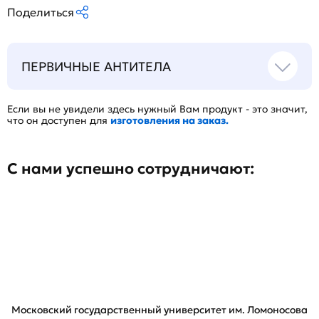
Поделиться
ПЕРВИЧНЫЕ АНТИТЕЛА
Если вы не увидели здесь нужный Вам продукт - это значит,
что он доступен для
изготовления на заказ.
С нами успешно сотрудничают:
Московский государственный университет им. Ломоносова