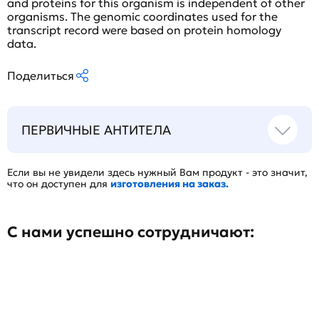
and proteins for this organism is independent of other
organisms. The genomic coordinates used for the
transcript record were based on protein homology
data.
Поделиться
ПЕРВИЧНЫЕ АНТИТЕЛА
Если вы не увидели здесь нужный Вам продукт - это значит,
что он доступен для
изготовления на заказ.
С нами успешно сотрудничают: