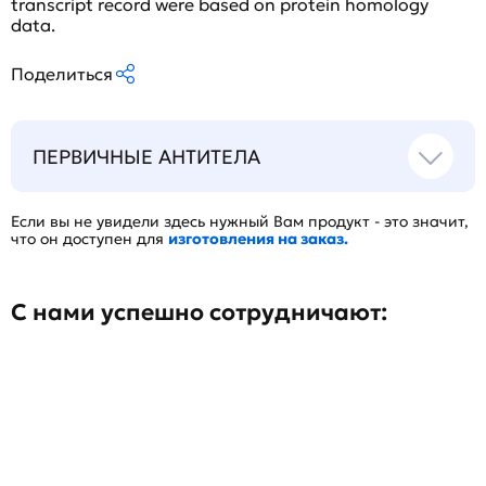
transcript record were based on protein homology
data.
Поделиться
ПЕРВИЧНЫЕ АНТИТЕЛА
Если вы не увидели здесь нужный Вам продукт - это значит,
что он доступен для
изготовления на заказ.
С нами успешно сотрудничают: