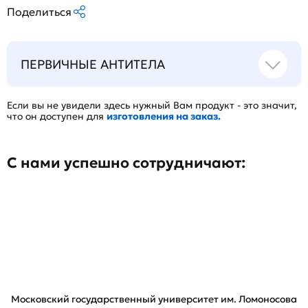
Поделиться
ПЕРВИЧНЫЕ АНТИТЕЛА
Если вы не увидели здесь нужный Вам продукт - это значит,
что он доступен для
изготовления на заказ.
С нами успешно сотрудничают:
Московский государственный университет им. Ломоносова