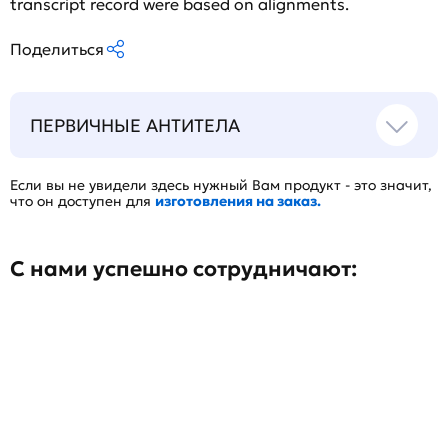
transcript record were based on alignments.
Поделиться
ПЕРВИЧНЫЕ АНТИТЕЛА
Если вы не увидели здесь нужный Вам продукт - это значит,
что он доступен для
изготовления на заказ.
С нами успешно сотрудничают: