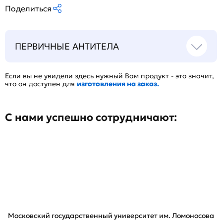
Поделиться
ПЕРВИЧНЫЕ АНТИТЕЛА
Если вы не увидели здесь нужный Вам продукт - это значит,
что он доступен для
изготовления на заказ.
С нами успешно сотрудничают:
Московский государственный университет им. Ломоносова