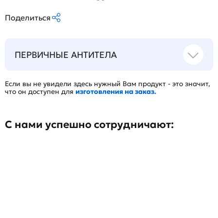
Поделиться
ПЕРВИЧНЫЕ АНТИТЕЛА
Если вы не увидели здесь нужный Вам продукт - это значит,
что он доступен для
изготовления на заказ.
С нами успешно сотрудничают: