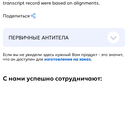
transcript record were based on alignments.
Поделиться
ПЕРВИЧНЫЕ АНТИТЕЛА
Если вы не увидели здесь нужный Вам продукт - это значит,
что он доступен для
изготовления на заказ.
С нами успешно сотрудничают: