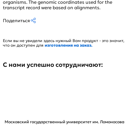
organisms. The genomic coordinates used for the
transcript record were based on alignments.
Поделиться
Если вы не увидели здесь нужный Вам продукт - это значит,
что он доступен для
изготовления на заказ.
С нами успешно сотрудничают:
Московский государственный университет им. Ломоносова