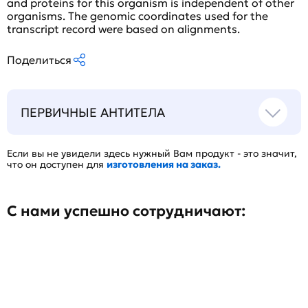
and proteins for this organism is independent of other
organisms. The genomic coordinates used for the
transcript record were based on alignments.
Поделиться
ПЕРВИЧНЫЕ АНТИТЕЛА
Если вы не увидели здесь нужный Вам продукт - это значит,
что он доступен для
изготовления на заказ.
С нами успешно сотрудничают: