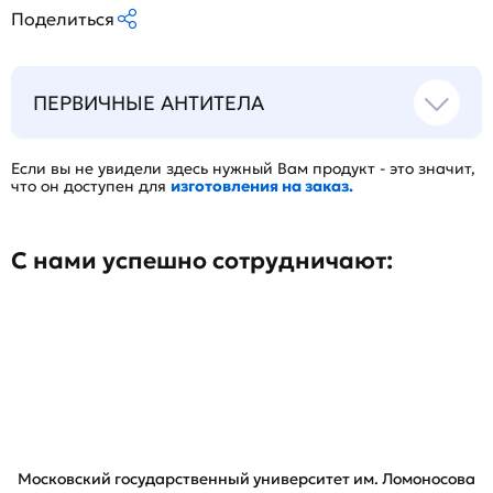
Поделиться
ПЕРВИЧНЫЕ АНТИТЕЛА
Если вы не увидели здесь нужный Вам продукт - это значит,
что он доступен для
изготовления на заказ.
С нами успешно сотрудничают:
Московский государственный университет им. Ломоносова