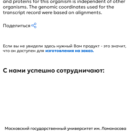
and proteins for this organism is independent of other
organisms. The genomic coordinates used for the
transcript record were based on alignments.
Поделиться
Если вы не увидели здесь нужный Вам продукт - это значит,
что он доступен для
изготовления на заказ.
С нами успешно сотрудничают:
Московский государственный университет им. Ломоносова