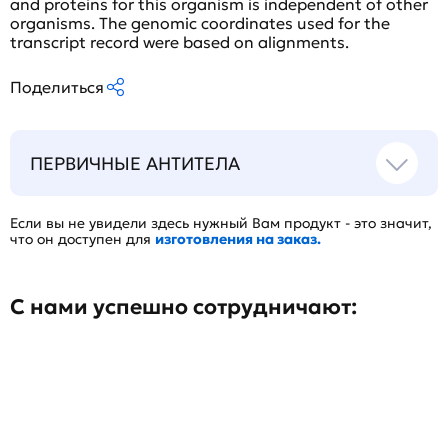
and proteins for this organism is independent of other
organisms. The genomic coordinates used for the
transcript record were based on alignments.
Поделиться
ПЕРВИЧНЫЕ АНТИТЕЛА
Если вы не увидели здесь нужный Вам продукт - это значит,
что он доступен для
изготовления на заказ.
С нами успешно сотрудничают: