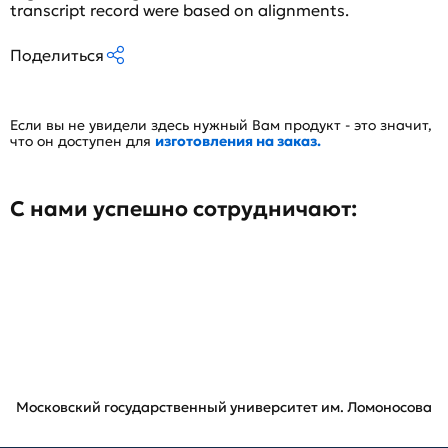
transcript record were based on alignments.
Поделиться
Если вы не увидели здесь нужный Вам продукт - это значит,
что он доступен для
изготовления на заказ.
С нами успешно сотрудничают:
Московский государственный университет им. Ломоносова