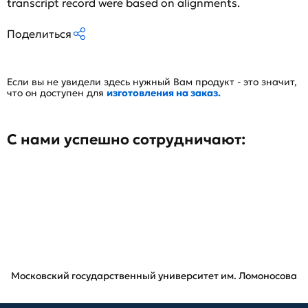
transcript record were based on alignments.
Поделиться
Если вы не увидели здесь нужный Вам продукт - это значит,
что он доступен для
изготовления на заказ.
С нами успешно сотрудничают:
Московский государственный университет им. Ломоносова