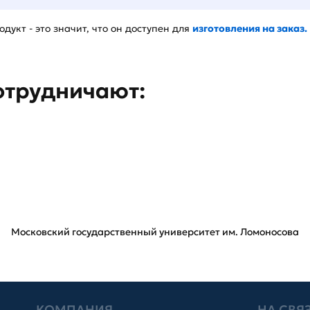
дукт - это значит, что он доступен для
изготовления на заказ.
отрудничают:
Московский государственный университет им. Ломоносова
КОМПАНИЯ
НА СВЯ