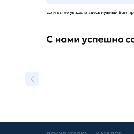
Если вы не увидели здесь нужный Вам про
С нами успешно с
ПОКУПАТЕЛЮ
КАТАЛОГ