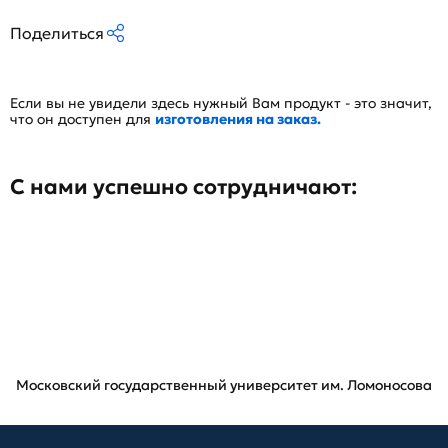
Поделиться
Если вы не увидели здесь нужный Вам продукт - это значит,
что он доступен для
изготовления на заказ.
С нами успешно сотрудничают:
Московский государственный университет им. Ломоносова