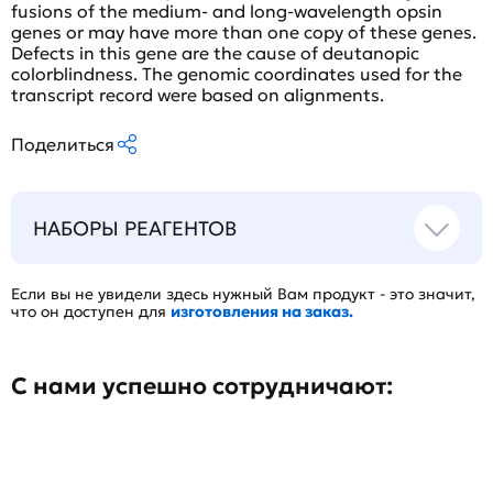
fusions of the medium- and long-wavelength opsin
genes or may have more than one copy of these genes.
Defects in this gene are the cause of deutanopic
colorblindness. The genomic coordinates used for the
transcript record were based on alignments.
Поделиться
НАБОРЫ РЕАГЕНТОВ
Если вы не увидели здесь нужный Вам продукт - это значит,
что он доступен для
изготовления на заказ.
С нами успешно сотрудничают: