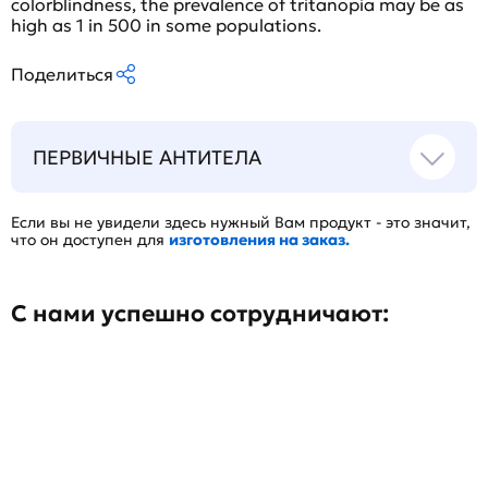
colorblindness, the prevalence of tritanopia may be as
high as 1 in 500 in some populations.
Поделиться
ПЕРВИЧНЫЕ АНТИТЕЛА
Если вы не увидели здесь нужный Вам продукт - это значит,
что он доступен для
изготовления на заказ.
С нами успешно сотрудничают: