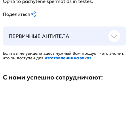
Opn3 to pachytene spermatids in testes.
Поделиться
ПЕРВИЧНЫЕ АНТИТЕЛА
Если вы не увидели здесь нужный Вам продукт - это значит,
что он доступен для
изготовления на заказ.
С нами успешно сотрудничают: