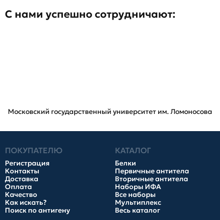
С нами успешно сотрудничают:
Московский государственный университет им. Ломоносова
ПОКУПАТЕЛЮ
КАТАЛОГ
Регистрация
Белки
Контакты
Первичные антитела
Доставка
Вторичные антитела
Оплата
Наборы ИФА
Качество
Все наборы
Как искать?
Мультиплекс
Поиск по антигену
Весь каталог