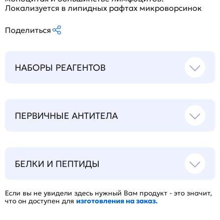
Локализуется в липидных рафтах микроворсинок
Поделиться
НАБОРЫ РЕАГЕНТОВ
ПЕРВИЧНЫЕ АНТИТЕЛА
БЕЛКИ И ПЕПТИДЫ
Если вы не увидели здесь нужный Вам продукт - это значит,
что он доступен для
изготовления на заказ.