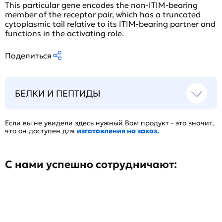
This particular gene encodes the non-ITIM-bearing
member of the receptor pair, which has a truncated
cytoplasmic tail relative to its ITIM-bearing partner and
functions in the activating role.
Поделиться
БЕЛКИ И ПЕПТИДЫ
Если вы не увидели здесь нужный Вам продукт - это значит,
что он доступен для
изготовления на заказ.
С нами успешно сотрудничают: