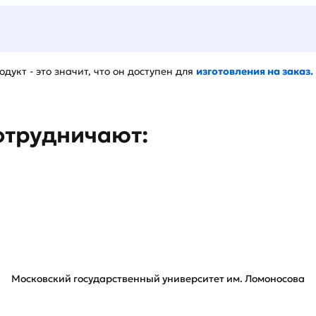
дукт - это значит, что он доступен для
изготовления на заказ.
отрудничают:
Московский государственный университет им. Ломоносова