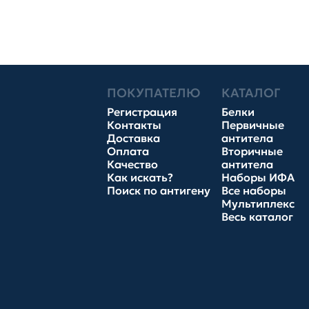
ПОКУПАТЕЛЮ
КАТАЛОГ
Регистрация
Белки
Контакты
Первичные
Доставка
антитела
Оплата
Вторичные
Качество
антитела
Как искать?
Наборы ИФА
Поиск по антигену
Все наборы
Мультиплекс
Весь каталог