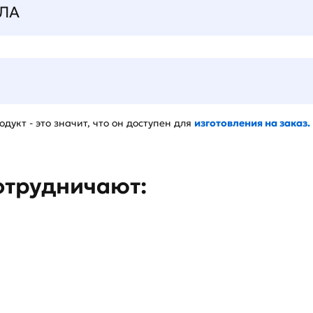
ЛА
дукт - это значит, что он доступен для
изготовления на заказ.
отрудничают: