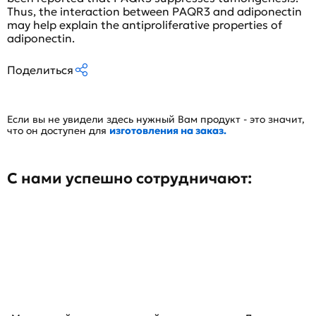
Thus, the interaction between PAQR3 and adiponectin
may help explain the antiproliferative properties of
adiponectin.
Поделиться
Если вы не увидели здесь нужный Вам продукт - это значит,
что он доступен для
изготовления на заказ.
С нами успешно сотрудничают: