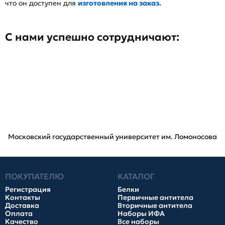
что он доступен для
изготовления на заказ.
С нами успешно сотрудничают:
Московский государственный университет им. Ломоносова
ПОКУПАТЕЛЮ
КАТАЛОГ
Регистрация
Белки
Контакты
Первичные антитела
Доставка
Вторичные антитела
Оплата
Наборы ИФА
Качество
Все наборы