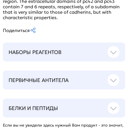
region. The extracellular domains of pc42 and pc43
contain 7 and 6 repeats, respectively, of a subdomain
that is very similar to those of cadherins, but with
characteristic properties.
Поделиться
НАБОРЫ РЕАГЕНТОВ
ПЕРВИЧНЫЕ АНТИТЕЛА
БЕЛКИ И ПЕПТИДЫ
Если вы не увидели здесь нужный Вам продукт - это значит,