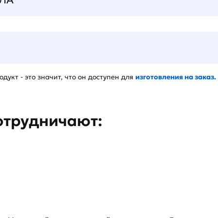
дукт - это значит, что он доступен для
изготовления на заказ.
отрудничают: