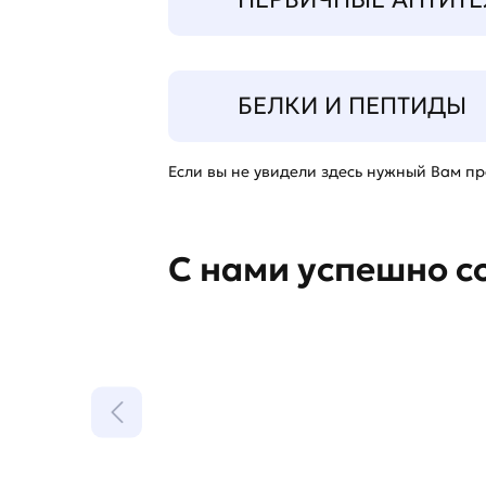
БЕЛКИ И ПЕПТИДЫ
Если вы не увидели здесь нужный Вам про
С нами успешно с