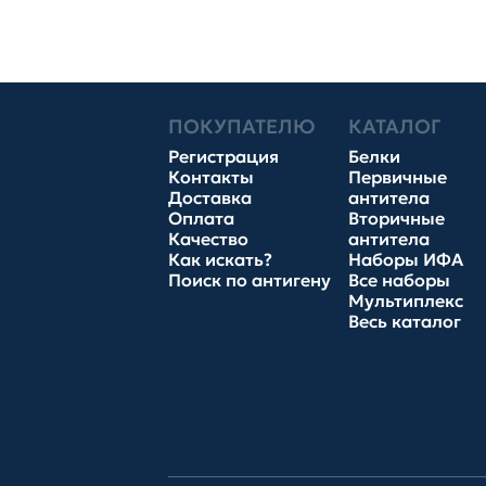
ПОКУПАТЕЛЮ
КАТАЛОГ
Регистрация
Белки
Контакты
Первичные
Доставка
антитела
Оплата
Вторичные
Качество
антитела
Как искать?
Наборы ИФА
Поиск по антигену
Все наборы
Мультиплекс
Весь каталог