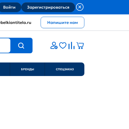
Войти
Зарегистрироваться
belkiantitela.ru
Напишите нам
БРЕНДЫ
СПЕЦЗАКАЗ