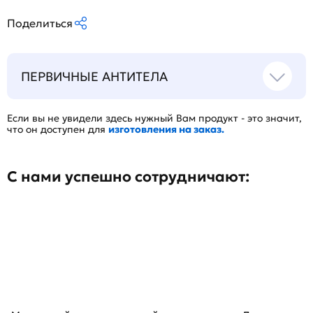
Поделиться
ПЕРВИЧНЫЕ АНТИТЕЛА
Если вы не увидели здесь нужный Вам продукт - это значит,
что он доступен для
изготовления на заказ.
С нами успешно сотрудничают: