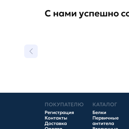
С нами успешно с
ПОКУПАТЕЛЮ
КАТАЛОГ
Регистрация
Белки
Контакты
Первичные
Доставка
антитела
Оплата
Вторичные