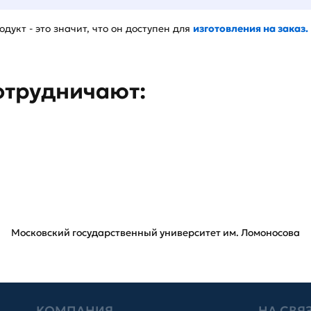
дукт - это значит, что он доступен для
изготовления на заказ.
отрудничают:
Московский государственный университет им. Ломоносова
КОМПАНИЯ
НА СВЯ