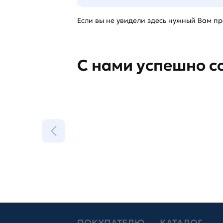
Если вы не увидели здесь нужный Вам про
С нами успешно с
ПОКУПАТЕЛЮ
КАТАЛОГ