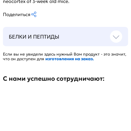
neocortex of 3-week old mice.
Поделиться
БЕЛКИ И ПЕПТИДЫ
Если вы не увидели здесь нужный Вам продукт - это значит,
что он доступен для
изготовления на заказ.
С нами успешно сотрудничают: