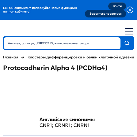
Войти
Мы обновили сайт, попробуйте новые функции в
личном кабинете!
Зарегистрироваться
Главная
Кластеры дифференцировки и белки клеточной адгезии
Protocadherin Alpha 4 (PCDHa4)
Английские синонимы
CNR1; CRNR1; CNRN1