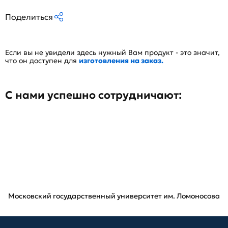
Поделиться
Если вы не увидели здесь нужный Вам продукт - это значит,
что он доступен для
изготовления на заказ.
С нами успешно сотрудничают:
Московский государственный университет им. Ломоносова