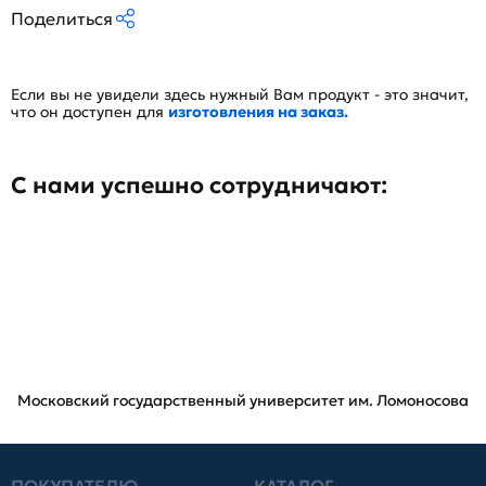
Поделиться
Если вы не увидели здесь нужный Вам продукт - это значит,
что он доступен для
изготовления на заказ.
С нами успешно сотрудничают:
Московский государственный университет им. Ломоносова