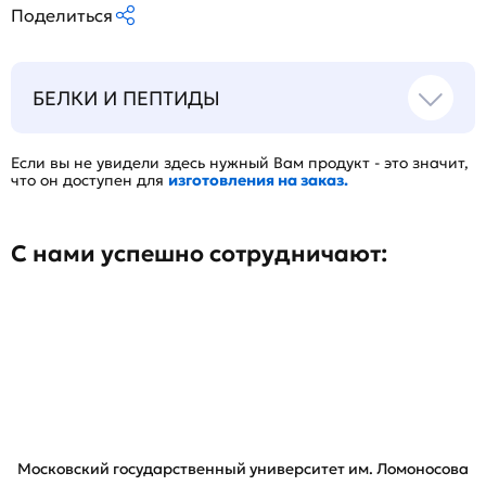
Поделиться
БЕЛКИ И ПЕПТИДЫ
Если вы не увидели здесь нужный Вам продукт - это значит,
что он доступен для
изготовления на заказ.
С нами успешно сотрудничают:
Московский государственный университет им. Ломоносова